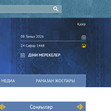
Қазір
08 Тамыз 2026
24 Сафар 1448
ДІНИ МЕРЕКЕЛЕР
МЕДИА
РАМАЗАН ЖОСПАРЫ
Соңғылар