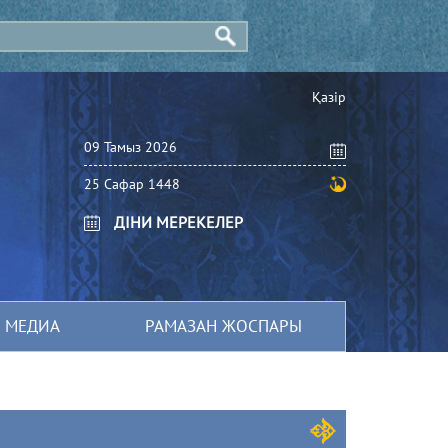
Қазір
09 Тамыз 2026
25 Сафар 1448
ДІНИ МЕРЕКЕЛЕР
МЕДИА
РАМАЗАН ЖОСПАРЫ