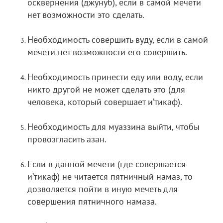
осквернения (джунуб), если в самой мечети
нет возможности это сделать.
Необходимость совершить вуду, если в самой
мечети нет возможности его совершить.
Необходимость принести еду или воду, если
никто другой не может сделать это (для
человека, который совершает и’тикаф).
Необходимость для муаззина выйти, чтобы
провозгласить азан.
Если в данной мечети (где совершается
и’тикаф) не читается пятничный намаз, то
дозволяется пойти в иную мечеть для
совершения пятничного намаза.