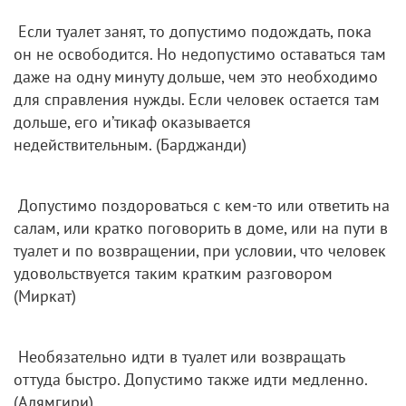
Если туалет занят, то допустимо подождать, пока
он не освободится. Но недопустимо оставаться там
даже на одну минуту дольше, чем это необходимо
для справления нужды. Если человек остается там
дольше, его и’тикаф оказывается
недействительным. (Барджанди)
Допустимо поздороваться с кем-то или ответить на
салам, или кратко поговорить в доме, или на пути в
туалет и по возвращении, при условии, что человек
удовольствуется таким кратким разговором
(Миркат)
Необязательно идти в туалет или возвращать
оттуда быстро. Допустимо также идти медленно.
(Алямгири)