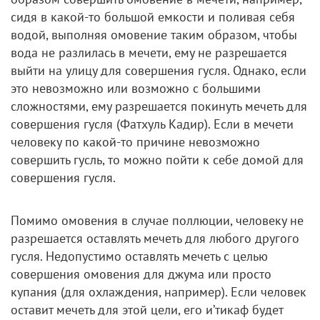
сидя в какой-то большой емкости и поливая себя
водой, выполняя омовение таким образом, чтобы
вода не разлилась в мечети, ему не разрешается
выйти на улицу для совершения гусля. Однако, если
это невозможно или возможно с большими
сложностями, ему разрешается покинуть мечеть для
совершения гусля (Фатхуль Кадир). Если в мечети
человеку по какой-то причине невозможно
совершить гусль, то можно пойти к себе домой для
совершения гусля.
Помимо омовения в случае поллюции, человеку не
разрешается оставлять мечеть для любого другого
гусля. Недопустимо оставлять мечеть с целью
совершения омовения для джума или просто
купания (для охлаждения, например). Если человек
оставит мечеть для этой цели, его и’тикаф будет