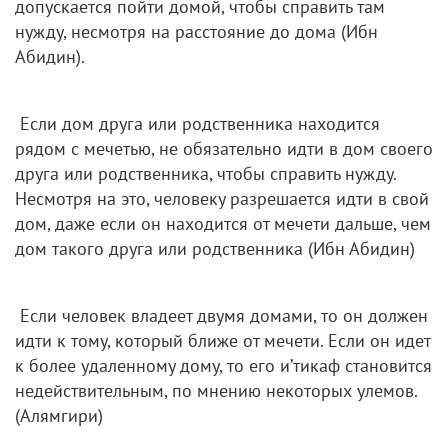
допускается пойти домой, чтобы справить там
нужду, несмотря на расстояние до дома (Ибн
Абидин).
Если дом друга или родственника находится
рядом с мечетью, не обязательно идти в дом своего
друга или родственника, чтобы справить нужду.
Несмотря на это, человеку разрешается идти в свой
дом, даже если он находится от мечети дальше, чем
дом такого друга или родственника (Ибн Абидин)
Если человек владеет двумя домами, то он должен
идти к тому, который ближе от мечети. Если он идет
к более удаленному дому, то его и’тикаф становится
недействительным, по мнению некоторых улемов.
(Алямгири)