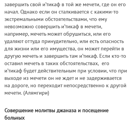
завершить свой и’тикаф в той же мечети, где он его
начал. Однако если он сталкивается с какими-то
экстремальными обстоятельствами, что ему
невозможно совершить и’тикаф в мечети,
например, мечеть может обрушиться, или его
удаляют оттуда принудительно, или есть опасность
для жизни или его имущества, он может перейти в
другую мечеть и завершить там и’тикаф. Если кто-то
оставил мечеть в таких обстоятельствах, его
и’тикаф будет действительным при условии, что при
выходе из мечети он не ждет и не задерживается
на дороге, но переходит непосредственно к другой
мечети. (Алямгири)
Совершение молитвы джаназа и посещение
больных