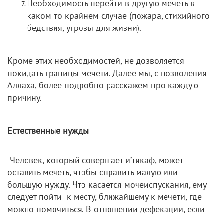
Необходимость перейти в другую мечеть в
каком-то крайнем случае (пожара, стихийного
бедствия, угрозы для жизни).
Кроме этих необходимостей, не дозволяется
покидать границы мечети. Далее мы, с позволения
Аллаха, более подробно расскажем про каждую
причину.
Естественные нужды
Человек, который совершает и’тикаф, может
оставить мечеть, чтобы справить малую или
большую нужду. Что касается мочеиспускания, ему
следует пойти к месту, ближайшему к мечети, где
можно помочиться. В отношении дефекации, если