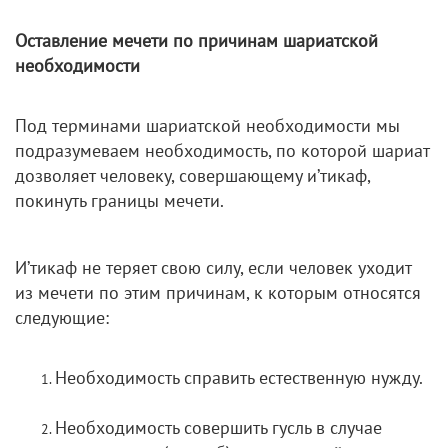
Оставление мечети по причинам шариатской
необходимости
Под терминами шариатской необходимости мы
подразумеваем необходимость, по которой шариат
дозволяет человеку, совершающему и’тикаф,
покинуть границы мечети.
И’тикаф не теряет свою силу, если человек уходит
из мечети по этим причинам, к которым относятся
следующие:
Необходимость справить естественную нужду.
Необходимость совершить гусль в случае