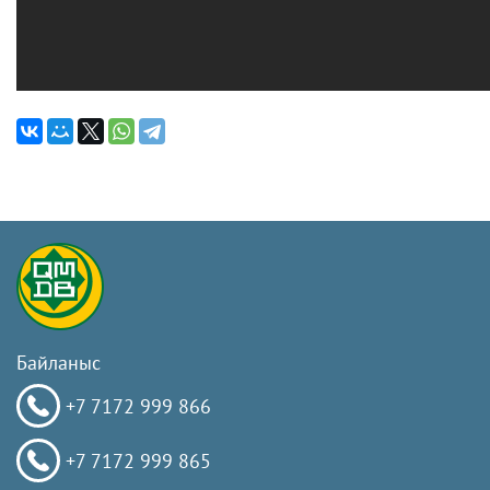
Байланыс
+7 7172 999 866
+7 7172 999 865